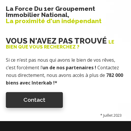
La Force Du 1er Groupement
Immobilier National,
La proximité d'un indépendant
VOUS N'AVEZ PAS TROUVÉ
LE
BIEN QUE VOUS RECHERCHEZ ?
Si ce n'est pas nous qui avons le bien de vos rêves,
c'est forcément l'
un de nos partenaires !
Contactez
nous directement, nous avons accès à plus de
782 000
biens avec Interkab !*
Contact
* Juillet 2023