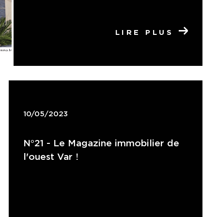
LIRE PLUS
10/05/2023
N°21 - Le Magazine immobilier de
l'ouest Var !