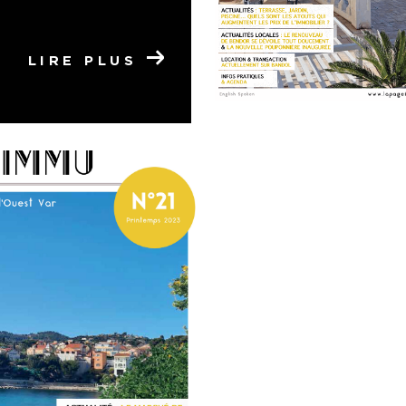
LIRE PLUS