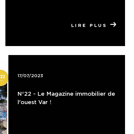
LIRE PLUS
17/07/2023
N°22 - Le Magazine immobilier de
l'ouest Var !