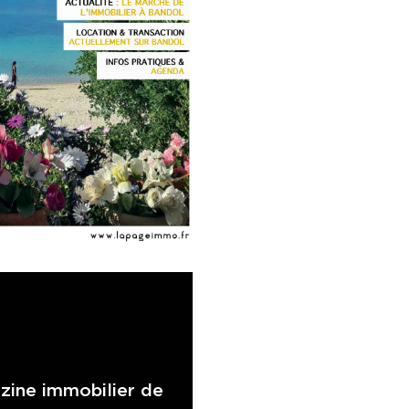
zine immobilier de