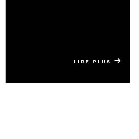
LIRE PLUS