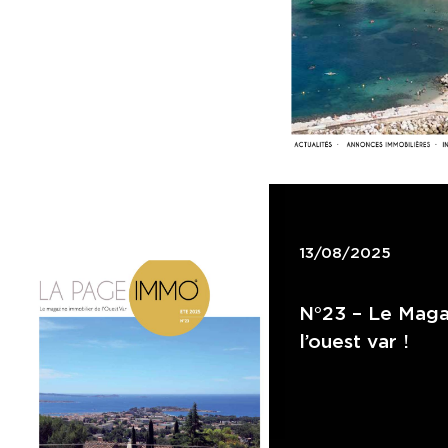
13/08/2025
N°23 – Le Maga
l’ouest var !