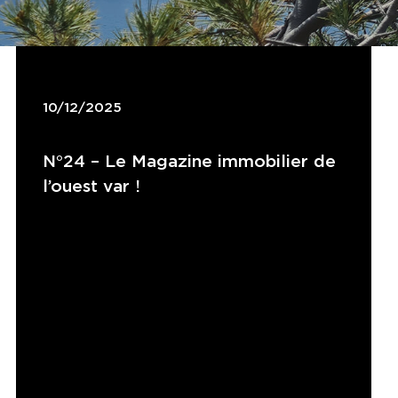
10/12/2025
N°24 – Le Magazine immobilier de
l’ouest var !