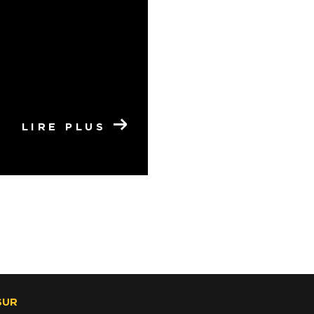
LIRE PLUS
SUR