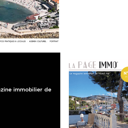
zine immobilier de