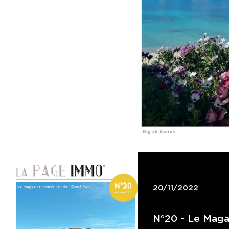
20/11/2022
N°20 - Le Maga