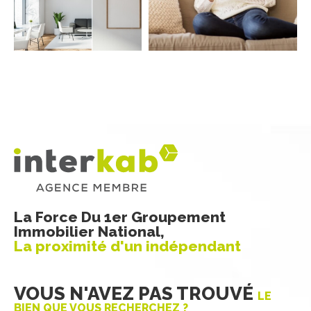
COUPS DE COEUR
EXCLUSIVITÉS
NOUVEAUTÉS
RECHERCHER
La Force Du 1er Groupement
Immobilier National,
La proximité d'un indépendant
VOUS N'AVEZ PAS TROUVÉ
LE
BIEN QUE VOUS RECHERCHEZ ?