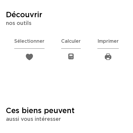
découvrir
nos outils
Sélectionner
Calculer
Imprimer
Ces biens peuvent
aussi vous intéresser