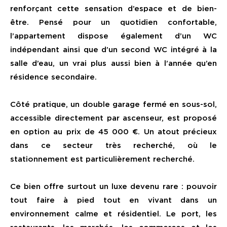
renforçant cette sensation d’espace et de bien-
être. Pensé pour un quotidien confortable,
l’appartement dispose également d’un WC
indépendant ainsi que d’un second WC intégré à la
salle d’eau, un vrai plus aussi bien à l’année qu’en
résidence secondaire.
Côté pratique, un double garage fermé en sous-sol,
accessible directement par ascenseur, est proposé
en option au prix de
45 000 €
. Un atout précieux
dans ce secteur très recherché, où le
stationnement est particulièrement recherché.
Ce bien offre surtout un luxe devenu rare : pouvoir
tout faire à pied tout en vivant dans un
environnement calme et résidentiel. Le port, les