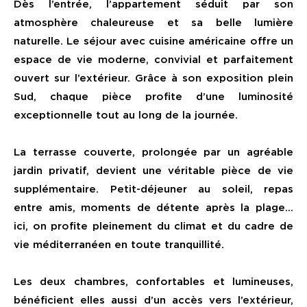
Dès l’entrée, l’appartement séduit par son
atmosphère chaleureuse et sa belle lumière
naturelle. Le séjour avec cuisine américaine offre un
espace de vie moderne, convivial et parfaitement
ouvert sur l’extérieur. Grâce à son exposition plein
Sud, chaque pièce profite d’une luminosité
exceptionnelle tout au long de la journée.
La terrasse couverte, prolongée par un agréable
jardin privatif, devient une véritable pièce de vie
supplémentaire. Petit-déjeuner au soleil, repas
entre amis, moments de détente après la plage…
ici, on profite pleinement du climat et du cadre de
vie méditerranéen en toute tranquillité.
Les deux chambres, confortables et lumineuses,
bénéficient elles aussi d’un accès vers l’extérieur,