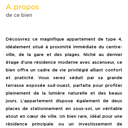
a propos
de ce bien
Découvrez ce magnifique appartement de type 4,
idéalement situé à proximité immédiate du centre-
ville, de la gare et des plages. Niché au dernier
étage d’une résidence moderne avec ascenseur, ce
bien offre un cadre de vie privilégié alliant confort
et praticité. Vous serez séduit par sa grande
terrasse exposée sud-ouest, parfaite pour profiter
pleinement de la lumière naturelle et des beaux
jours. L’appartement dispose également de deux
places de stationnement en sous-sol, un véritable
atout en cœur de ville. Un bien rare, idéal pour une
résidence principale ou un investissement de