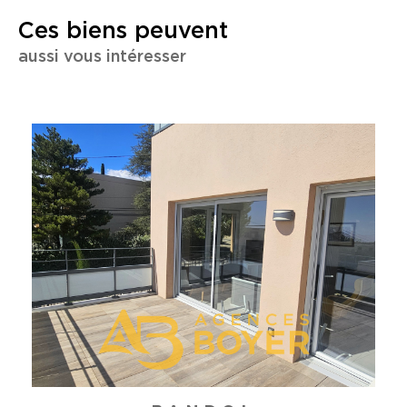
Ces biens peuvent
aussi vous intéresser