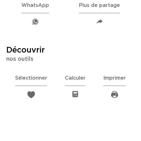
WhatsApp
Plus de partage
découvrir
nos outils
Sélectionner
Calculer
Imprimer