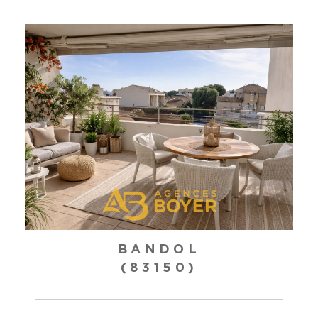
BANDOL
(83150)