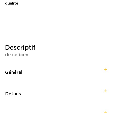
qualité.
descriptif
de ce bien
Général
Détails