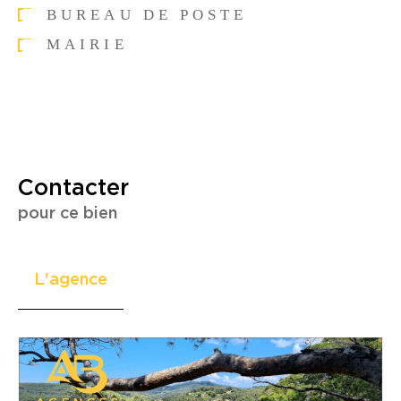
BUREAU DE POSTE
MAIRIE
Contacter
pour ce bien
L'agence