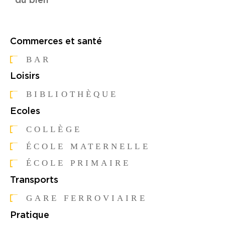
du bien
Commerces et santé
BAR
Loisirs
BIBLIOTHÈQUE
Ecoles
COLLÈGE
ÉCOLE MATERNELLE
ÉCOLE PRIMAIRE
Transports
GARE FERROVIAIRE
Pratique