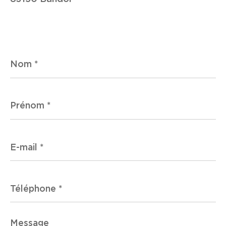
Nom
*
Prénom
*
E-
mail
*
Téléphone
*
Message