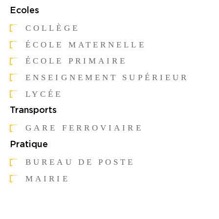
Ecoles
COLLÈGE
ÉCOLE MATERNELLE
ÉCOLE PRIMAIRE
ENSEIGNEMENT SUPÉRIEUR
LYCÉE
Transports
GARE FERROVIAIRE
Pratique
BUREAU DE POSTE
MAIRIE