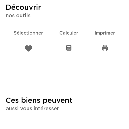
découvrir
nos outils
Sélectionner
Calculer
Imprimer
Ces biens peuvent
aussi vous intéresser