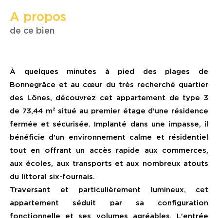
a propos
de ce bien
À quelques minutes à pied des plages de
Bonnegrâce et au cœur du très recherché quartier
des Lônes, découvrez cet appartement de type 3
de 73,44 m² situé au premier étage d'une résidence
fermée et sécurisée. Implanté dans une impasse, il
bénéficie d'un environnement calme et résidentiel
tout en offrant un accès rapide aux commerces,
aux écoles, aux transports et aux nombreux atouts
du littoral six-fournais.
Traversant et particulièrement lumineux, cet
appartement séduit par sa configuration
fonctionnelle et ses volumes agréables. L'entrée