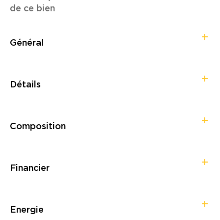
de ce bien
Général
Détails
Composition
Financier
Energie