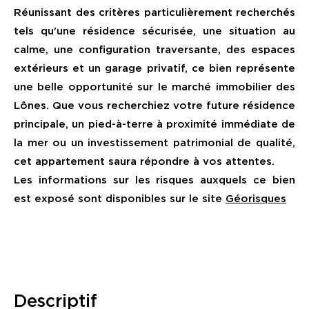
Réunissant des critères particulièrement recherchés
tels qu'une résidence sécurisée, une situation au
calme, une configuration traversante, des espaces
extérieurs et un garage privatif, ce bien représente
une belle opportunité sur le marché immobilier des
Lônes. Que vous recherchiez votre future résidence
principale, un pied-à-terre à proximité immédiate de
la mer ou un investissement patrimonial de qualité,
cet appartement saura répondre à vos attentes.
Les informations sur les risques auxquels ce bien
est exposé sont disponibles sur le site
Géorisques
descriptif