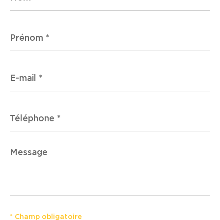
Prénom
*
E-
mail
*
Téléphone
*
Message
*
* Champ obligatoire