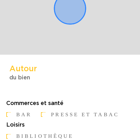
Autour
du bien
Commerces et santé
BAR
PRESSE ET TABAC
Loisirs
BIBLIOTHÈQUE