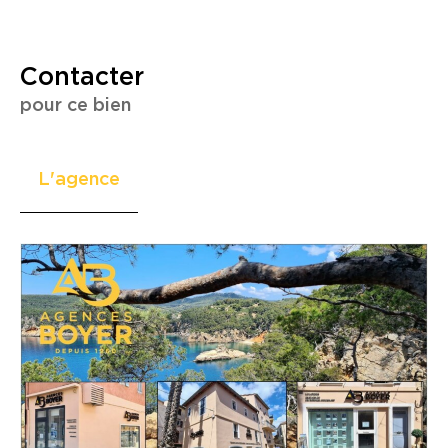
Contacter
pour ce bien
L'agence