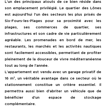
L'un des principaux atouts de ce bien réside dans
son emplacement privilégié. Le quartier des Lônes
est aujourd'hui l'un des secteurs les plus prisés de
Six-Fours-les-Plages pour sa proximité avec les
plages, ses commerces de quartier, ses
infrastructures et son cadre de vie particulièrement
agréable. Les promenades en bord de mer, les
restaurants, les marchés et les activités nautiques
sont facilement accessibles, permettant de profiter
pleinement de la douceur de vivre méditerranéenne
tout au long de l'année.
L'appartement est vendu avec un garage privatif de
16 m², un véritable avantage dans ce secteur où le
stationnement constitue un critère essentiel. Il
permettra aussi bien d'abriter un véhicule que de
bénéficier d'un espace de stockage
complémentaire.