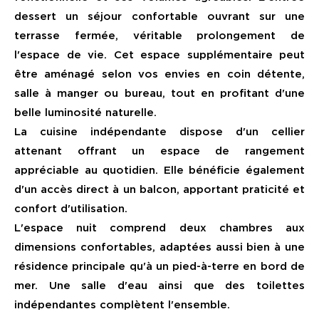
dessert un séjour confortable ouvrant sur une
terrasse fermée, véritable prolongement de
l'espace de vie. Cet espace supplémentaire peut
être aménagé selon vos envies en coin détente,
salle à manger ou bureau, tout en profitant d'une
belle luminosité naturelle.
La cuisine indépendante dispose d'un cellier
attenant offrant un espace de rangement
appréciable au quotidien. Elle bénéficie également
d'un accès direct à un balcon, apportant praticité et
confort d'utilisation.
L'espace nuit comprend deux chambres aux
dimensions confortables, adaptées aussi bien à une
résidence principale qu'à un pied-à-terre en bord de
mer. Une salle d'eau ainsi que des toilettes
indépendantes complètent l'ensemble.