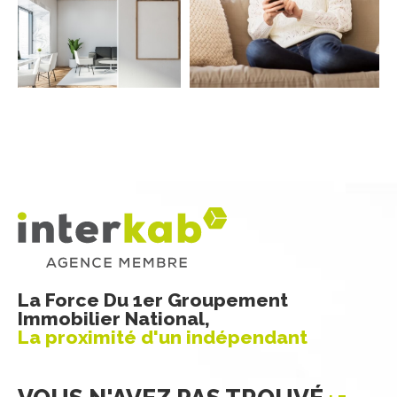
COUPS DE COEUR
EXCLUSIVITÉS
NOUVEAUTÉS
RECHERCHER
La Force Du 1er Groupement
Immobilier National,
La proximité d'un indépendant