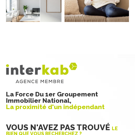
COUPS DE COEUR
EXCLUSIVITÉS
NOUVEAUTÉS
RECHERCHER
La Force Du 1er Groupement
Immobilier National,
La proximité d'un indépendant
VOUS N'AVEZ PAS TROUVÉ
LE
BIEN QUE VOUS RECHERCHEZ ?