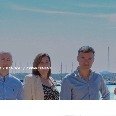
R
BANDOL
APPARTEMENT