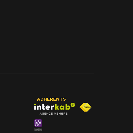
ADHÉRENTS