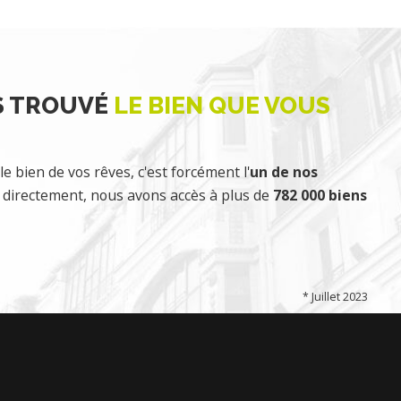
S TROUVÉ
LE BIEN QUE VOUS
le bien de vos rêves, c'est forcément l'
un de nos
directement, nous avons accès à plus de
782 000 biens
* Juillet 2023