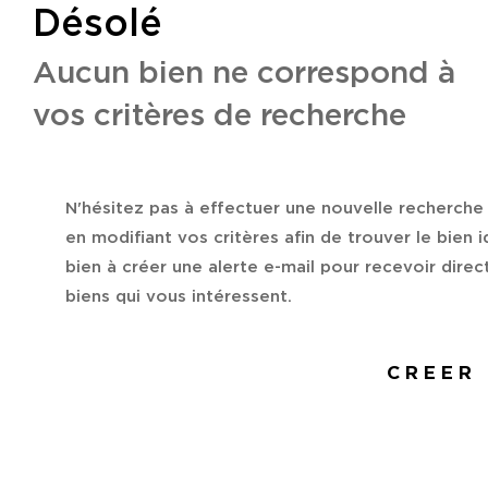
Désolé
Aucun bien ne correspond à
vos critères de recherche
N'hésitez pas à effectuer une nouvelle recherche
en modifiant vos critères afin de trouver le bien i
bien à créer une alerte e-mail pour recevoir dire
biens qui vous intéressent.
CREER 