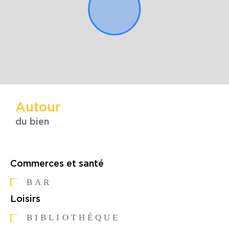
Autour
du bien
Commerces et santé
BAR
Loisirs
BIBLIOTHÈQUE