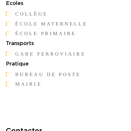
Ecoles
COLLÈGE
ÉCOLE MATERNELLE
ÉCOLE PRIMAIRE
Transports
GARE FERROVIAIRE
Pratique
BUREAU DE POSTE
MAIRIE