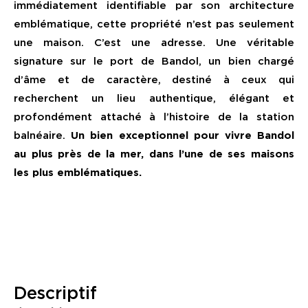
immédiatement identifiable par son architecture
emblématique, cette propriété n’est pas seulement
une maison. C’est une adresse. Une véritable
signature sur le port de Bandol, un bien chargé
d’âme et de caractère, destiné à ceux qui
recherchent un lieu authentique, élégant et
profondément attaché à l’histoire de la station
balnéaire.
Un bien exceptionnel pour vivre Bandol
au plus près de la mer, dans l’une de ses maisons
les plus emblématiques.
descriptif