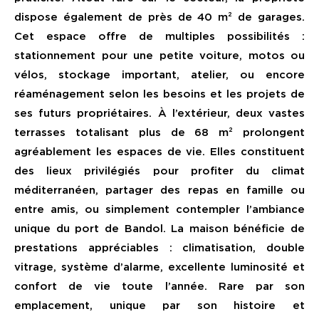
dispose également de près de 40 m² de garages.
Cet espace offre de multiples possibilités :
stationnement pour une petite voiture, motos ou
vélos, stockage important, atelier, ou encore
réaménagement selon les besoins et les projets de
ses futurs propriétaires. À l’extérieur, deux vastes
terrasses totalisant plus de 68 m² prolongent
agréablement les espaces de vie. Elles constituent
des lieux privilégiés pour profiter du climat
méditerranéen, partager des repas en famille ou
entre amis, ou simplement contempler l’ambiance
unique du port de Bandol. La maison bénéficie de
prestations appréciables : climatisation, double
vitrage, système d’alarme, excellente luminosité et
confort de vie toute l’année. Rare par son
emplacement, unique par son histoire et