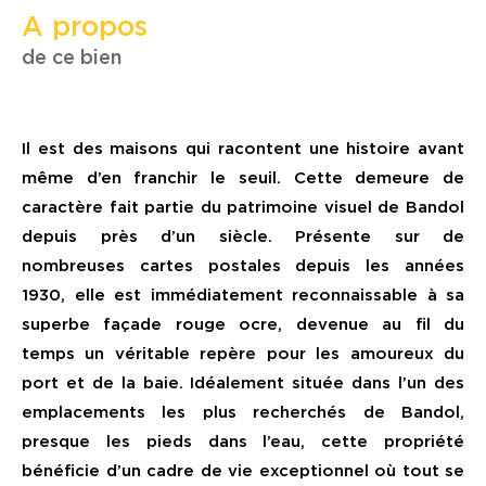
a propos
de ce bien
Il est des maisons qui racontent une histoire avant
même d’en franchir le seuil. Cette demeure de
caractère fait partie du patrimoine visuel de Bandol
depuis près d’un siècle. Présente sur de
nombreuses cartes postales depuis les années
1930, elle est immédiatement reconnaissable à sa
superbe façade rouge ocre, devenue au fil du
temps un véritable repère pour les amoureux du
port et de la baie. Idéalement située dans l’un des
emplacements les plus recherchés de Bandol,
presque les pieds dans l’eau, cette propriété
bénéficie d’un cadre de vie exceptionnel où tout se