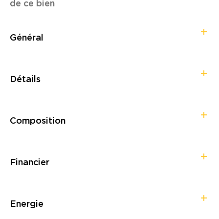
de ce bien
Général
Détails
Composition
Financier
Energie