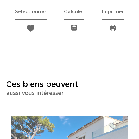
Sélectionner
Calculer
Imprimer
Ces biens peuvent
aussi vous intéresser