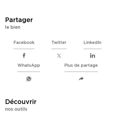
partager
le bien
Facebook
Twitter
LinkedIn
WhatsApp
Plus de partage
découvrir
nos outils