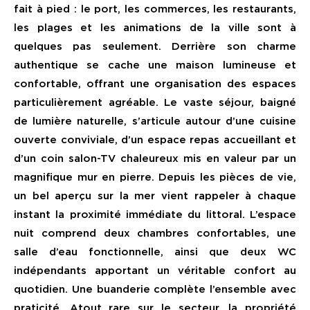
fait à pied : le port, les commerces, les restaurants,
les plages et les animations de la ville sont à
quelques pas seulement. Derrière son charme
authentique se cache une maison lumineuse et
confortable, offrant une organisation des espaces
particulièrement agréable. Le vaste séjour, baigné
de lumière naturelle, s’articule autour d’une cuisine
ouverte conviviale, d’un espace repas accueillant et
d’un coin salon-TV chaleureux mis en valeur par un
magnifique mur en pierre. Depuis les pièces de vie,
un bel aperçu sur la mer vient rappeler à chaque
instant la proximité immédiate du littoral. L’espace
nuit comprend deux chambres confortables, une
salle d’eau fonctionnelle, ainsi que deux WC
indépendants apportant un véritable confort au
quotidien. Une buanderie complète l’ensemble avec
praticité. Atout rare sur le secteur, la propriété