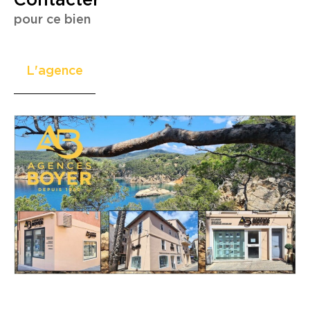
Contacter
pour ce bien
L'agence