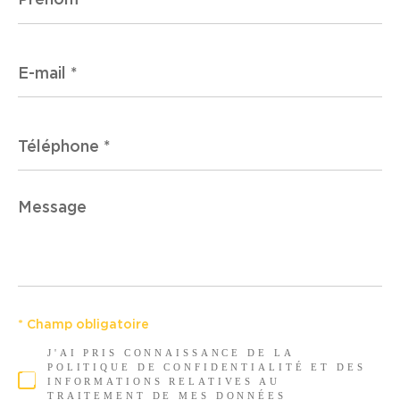
E-
mail
*
Téléphone
*
Message
*
* Champ obligatoire
J'AI PRIS CONNAISSANCE DE LA
POLITIQUE DE CONFIDENTIALITÉ ET DES
INFORMATIONS RELATIVES AU
TRAITEMENT DE MES DONNÉES