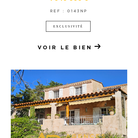
REF : 0143NP
EXCLUSIVITÉ
VOIR LE BIEN