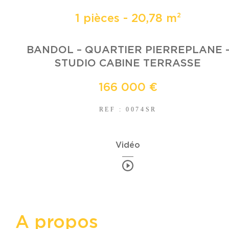
1 pièces - 20,78 m²
BANDOL – QUARTIER PIERREPLANE 
STUDIO CABINE TERRASSE
166 000 €
REF : 0074SR
Vidéo
a propos