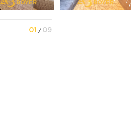
01
09
/