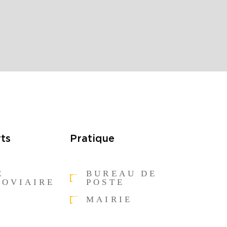
ts
Pratique
E
BUREAU DE
ROVIAIRE
POSTE
MAIRIE