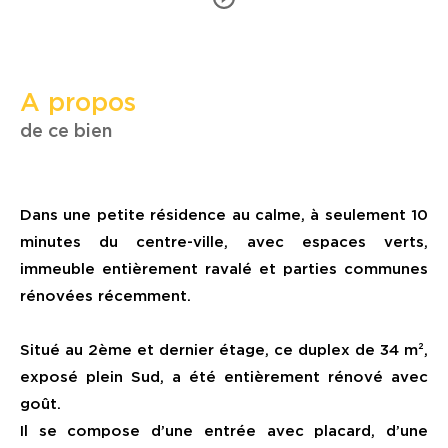
a propos
de ce bien
Dans une petite résidence au calme, à seulement 10
minutes du centre-ville, avec espaces verts,
immeuble entièrement ravalé et parties communes
rénovées récemment.
Situé au 2ème et dernier étage, ce duplex de 34 m²,
exposé plein Sud, a été entièrement rénové avec
goût.
Il se compose d’une entrée avec placard, d’une