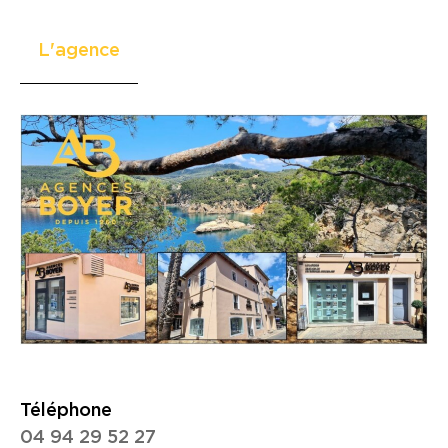
L'agence
Téléphone
04 94 29 52 27