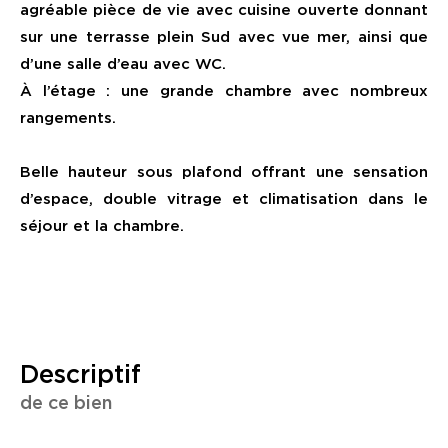
agréable pièce de vie avec cuisine ouverte donnant
sur une terrasse plein Sud avec vue mer, ainsi que
d’une salle d’eau avec WC.
À l’étage : une grande chambre avec nombreux
rangements.
Belle hauteur sous plafond offrant une sensation
d’espace, double vitrage et climatisation dans le
séjour et la chambre.
descriptif
de ce bien