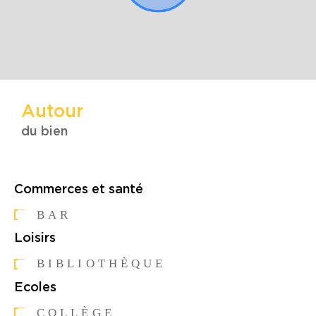
Autour
du bien
Commerces et santé
BAR
Loisirs
BIBLIOTHÈQUE
Ecoles
COLLÈGE