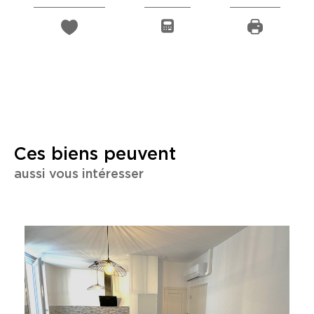
Ces biens peuvent
aussi vous intéresser