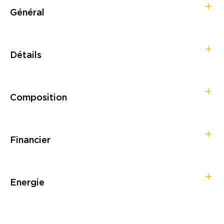
Général
Détails
Composition
Financier
Energie