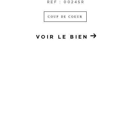
REF : 0024SR
COUP DE COEUR
VOIR LE BIEN