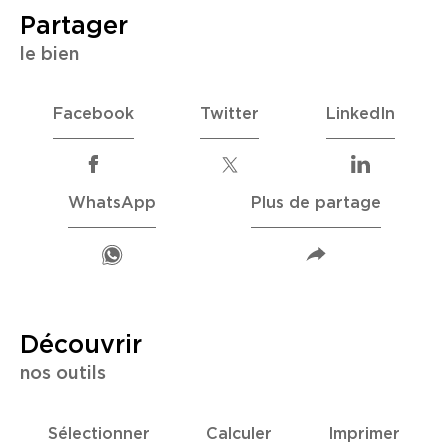
partager
le bien
Facebook
Twitter
LinkedIn
WhatsApp
Plus de partage
découvrir
nos outils
Sélectionner
Calculer
Imprimer