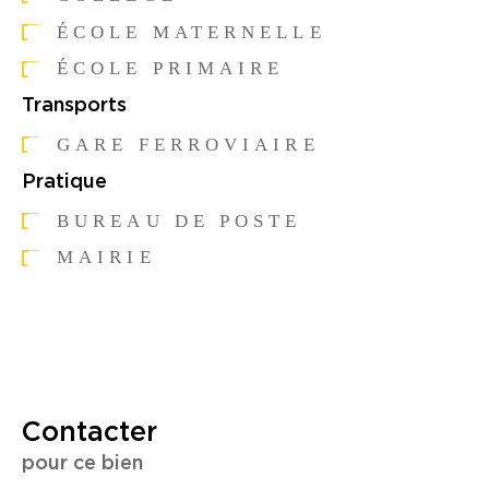
ÉCOLE MATERNELLE
ÉCOLE PRIMAIRE
Transports
GARE FERROVIAIRE
Pratique
BUREAU DE POSTE
MAIRIE
Contacter
pour ce bien