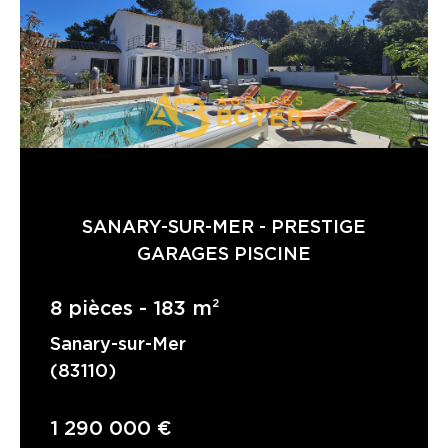
SANARY-SUR-MER - PRESTIGE
GARAGES PISCINE
8 pièces - 183 m²
Sanary-sur-Mer
(83110)
1 290 000 €