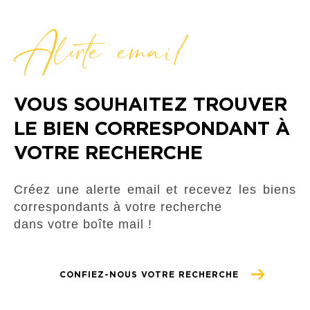
Alerte email
VOUS SOUHAITEZ TROUVER
LE BIEN CORRESPONDANT À
VOTRE RECHERCHE
Créez une alerte email et recevez les biens
correspondants à votre recherche
dans votre boîte mail !
CONFIEZ-NOUS VOTRE RECHERCHE