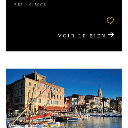
REF : 0150CL
VOIR LE BIEN