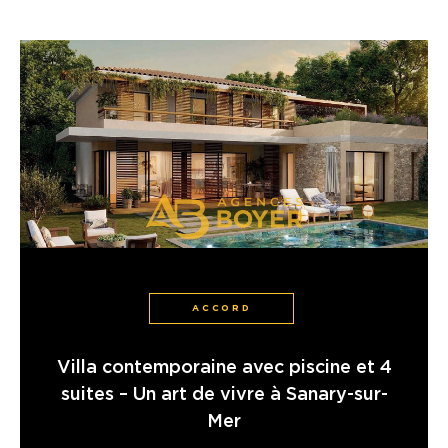
ACCORD
Villa contemporaine avec piscine et 4
suites – Un art de vivre à Sanary-sur-
Mer