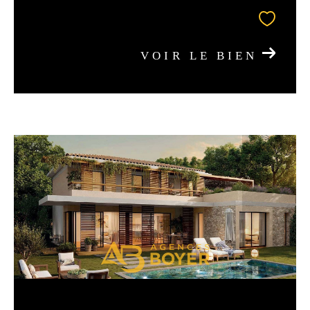
VOIR LE BIEN