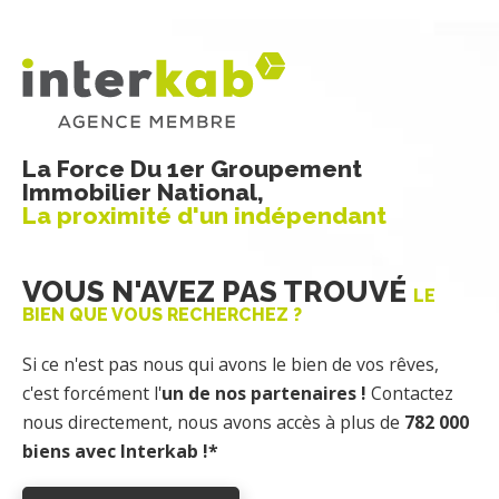
La Force Du 1er Groupement
Immobilier National,
La proximité d'un indépendant
VOUS N'AVEZ PAS TROUVÉ
LE
BIEN QUE VOUS RECHERCHEZ ?
Si ce n'est pas nous qui avons le bien de vos rêves,
c'est forcément l'
un de nos partenaires !
Contactez
nous directement, nous avons accès à plus de
782 000
biens avec Interkab !*