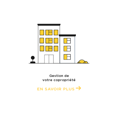
Gestion de
votre copropriété
EN SAVOIR PLUS