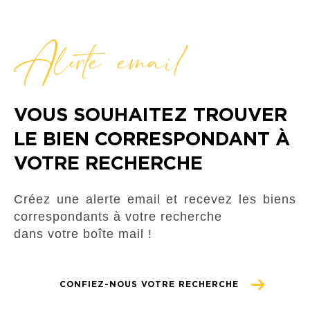
Alerte email
VOUS SOUHAITEZ TROUVER
LE BIEN CORRESPONDANT À
VOTRE RECHERCHE
Créez une alerte email et recevez les biens
correspondants à votre recherche
dans votre boîte mail !
CONFIEZ-NOUS VOTRE RECHERCHE