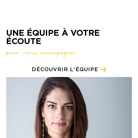
UNE ÉQUIPE À VOTRE
ÉCOUTE
pour vous accompagner
DÉCOUVRIR L'ÉQUIPE