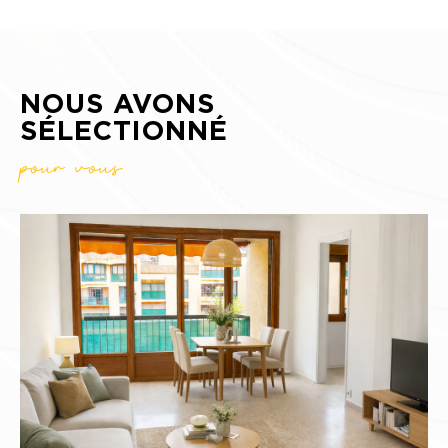
NOUS AVONS
SÉLECTIONNÉ
pour vous