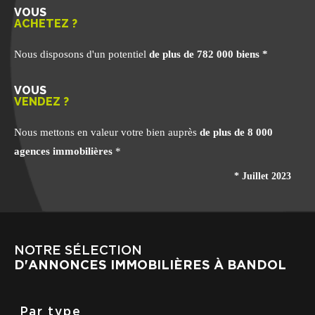
VOUS
ACHETEZ ?
Nous disposons d'un potentiel
de plus de 782 000 biens *
VOUS
VENDEZ ?
Nous mettons en valeur votre bien auprès
de plus de 8 000
agences immobilières
*
* Juillet 2023
NOTRE SÉLECTION
D'ANNONCES IMMOBILIÈRES À BANDOL
Par type