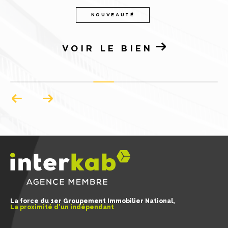
NOUVEAUTÉ
VOIR LE BIEN
La force du 1er Groupement Immobilier National,
La proximité d'un indépendant