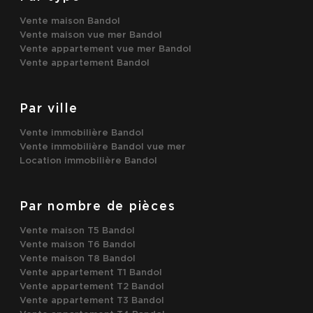
Vente maison Bandol
Vente maison vue mer Bandol
Vente appartement vue mer Bandol
Vente appartement Bandol
Par ville
Vente immobilière Bandol
Vente immobilière Bandol vue mer
Location immobilière Bandol
Par nombre de pièces
Vente maison T5 Bandol
Vente maison T6 Bandol
Vente maison T8 Bandol
Vente appartement T1 Bandol
Vente appartement T2 Bandol
Vente appartement T3 Bandol