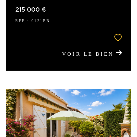
215 000 €
REF : 0121PB
VOIR LE BIEN