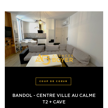
COUP DE COEUR
BANDOL - CENTRE VILLE AU CALME
T2 + CAVE