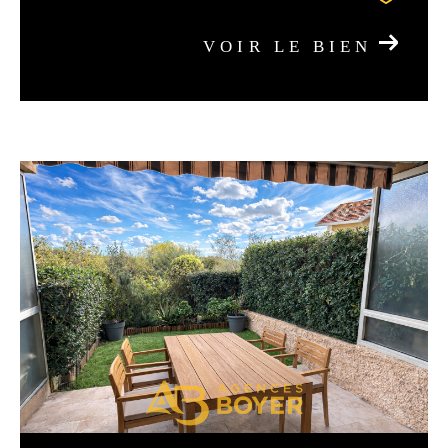
VOIR LE BIEN