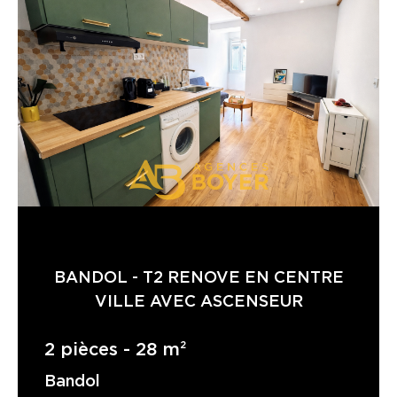
BANDOL - T2 RENOVE EN CENTRE
VILLE AVEC ASCENSEUR
2 pièces - 28 m²
Bandol