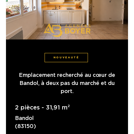
NOUVEAUTÉ
Emplacement recherché au cœur de
Bandol, à deux pas du marché et du
port.
2 pièces - 31,91 m²
Bandol
(83150)