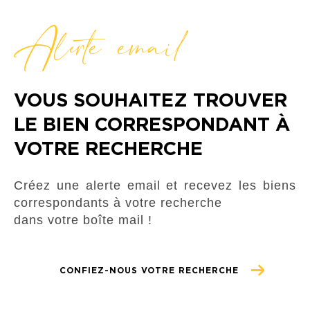
Alerte email
VOUS SOUHAITEZ TROUVER
LE BIEN CORRESPONDANT À
VOTRE RECHERCHE
Créez une alerte email et recevez les biens
correspondants à votre recherche
dans votre boîte mail !
CONFIEZ-NOUS VOTRE RECHERCHE