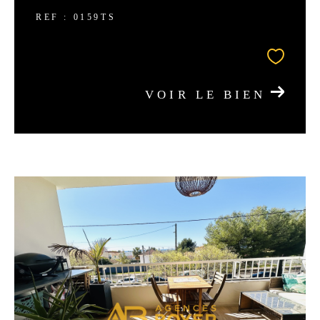
REF : 0159TS
VOIR LE BIEN