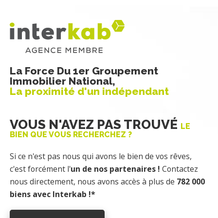
La Force Du 1er Groupement
Immobilier National,
La proximité d'un indépendant
VOUS N'AVEZ PAS TROUVÉ
LE
BIEN QUE VOUS RECHERCHEZ ?
Si ce n'est pas nous qui avons le bien de vos rêves,
c'est forcément l'
un de nos partenaires !
Contactez
nous directement, nous avons accès à plus de
782 000
biens avec Interkab !*