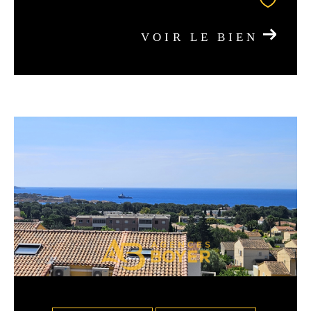
VOIR LE BIEN