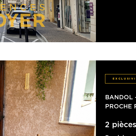
EXCLUSIV
BANDOL 
PROCHE 
2 pièces